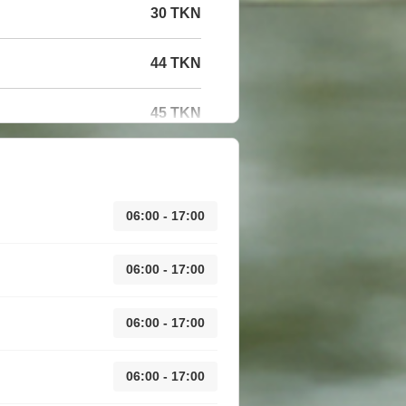
30 TKN
44 TKN
45 TKN
06:00 - 17:00
06:00 - 17:00
06:00 - 17:00
06:00 - 17:00