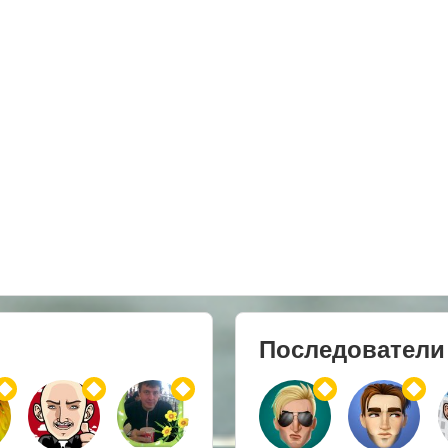
Последователи