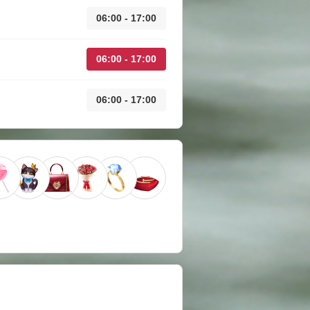
06:00 - 17:00
06:00 - 17:00
06:00 - 17:00